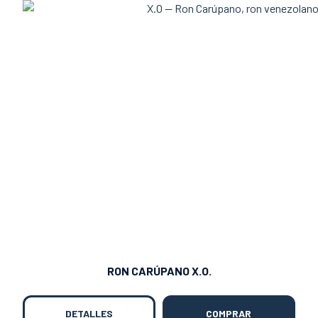
RON CARÚPANO X.O.
DETALLES
COMPRAR