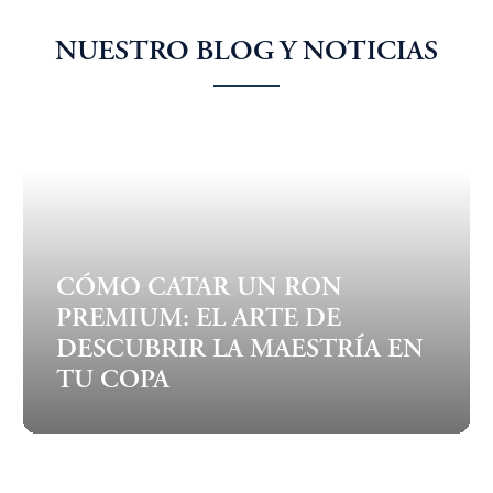
NUESTRO BLOG Y NOTICIAS
CÓMO CATAR UN RON
PREMIUM: EL ARTE DE
DESCUBRIR LA MAESTRÍA EN
TU COPA