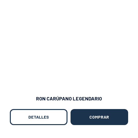
RON CARÚPANO LEGENDARIO
DETALLES
COMPRAR