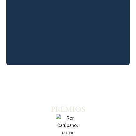
PREMIOS