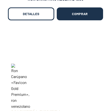
DETALLES
COMPRAR