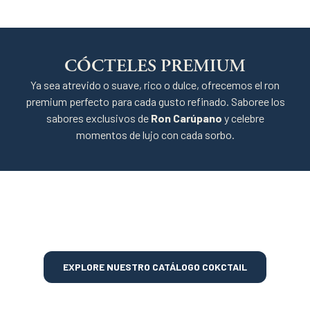
CÓCTELES PREMIUM
Ya sea atrevido o suave, rico o dulce, ofrecemos el ron
premium perfecto para cada gusto refinado. Saboree los
sabores exclusivos de
Ron Carúpano
y celebre
momentos de lujo con cada sorbo.
EXPLORE NUESTRO CATÁLOGO COKCTAIL