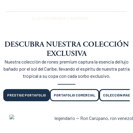
DESPLAZAR
A LA EXPERIENCIA CARÚPANO
DESCUBRA NUESTRA COLECCIÓN
EXCLUSIVA
Nuestra colección de rones premium captura la esencia del lujo
bañado por el sol del Caribe, llevando el espíritu de nuestra patria
tropical a su copa con cada sorbo exclusivo.
PRESTIGE PORTAFOLIO
PORTAFOLIO COMERCIAL
COLECCIÓN MAE