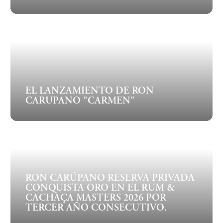
EL LANZAMIENTO DE RON
CARUPANO "CARMEN"
RON CARÚPANO RESERVA PRIVADA
CONQUISTA ORO EN EL RUM &
CACHAÇA MASTERS 2026 POR
TERCER AÑO CONSECUTIVO.