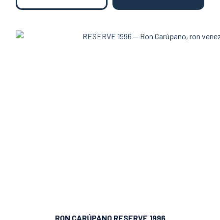
RON CARÚPANO RESERVE 1996