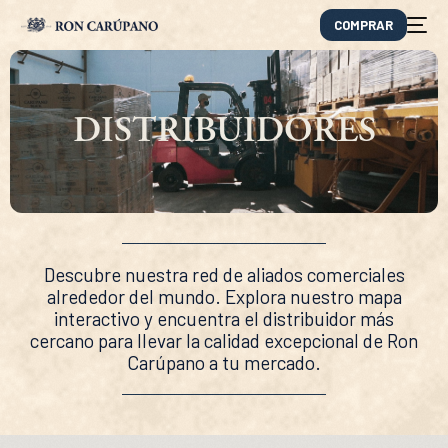
COMPRAR
DISTRIBUIDORES
Descubre nuestra red de aliados comerciales
alrededor del mundo. Explora nuestro mapa
interactivo y encuentra el distribuidor más
cercano para llevar la calidad excepcional de Ron
EN
Carúpano a tu mercado.