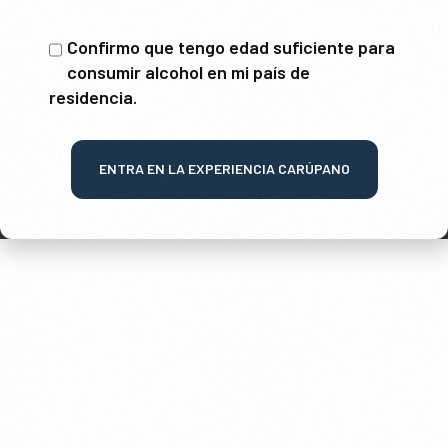
Confirmo que tengo edad suficiente para
consumir alcohol en mi país de
residencia.
ENTRA EN LA EXPERIENCIA CARÚPANO