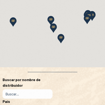
Buscar por nombre de
distribuidor
País