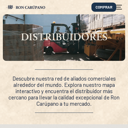
COMPRAR
DISTRIBUIDORES
Descubre nuestra red de aliados comerciales
alrededor del mundo. Explora nuestro mapa
interactivo y encuentra el distribuidor más
cercano para llevar la calidad excepcional de Ron
EN
Carúpano a tu mercado.