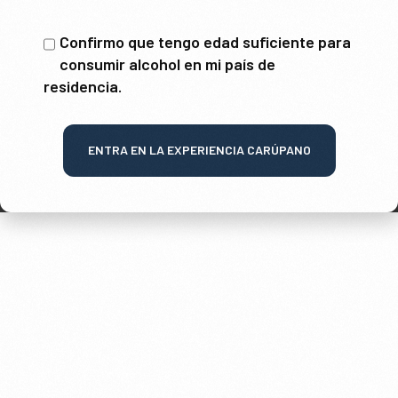
Confirmo que tengo edad suficiente para
consumir alcohol en mi país de
residencia.
ENTRA EN LA EXPERIENCIA CARÚPANO