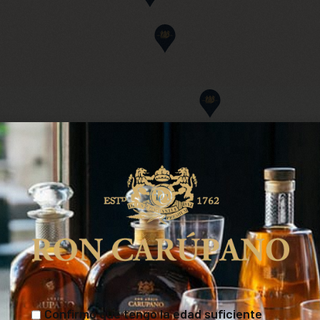
Confirmo que tengo la edad suficiente