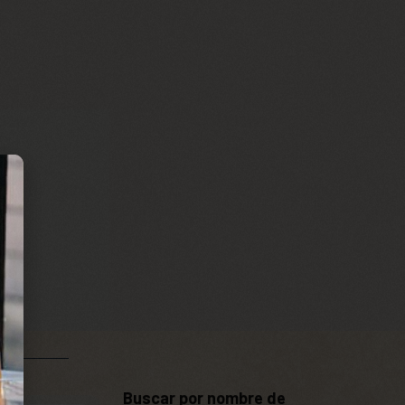
Buscar por nombre de