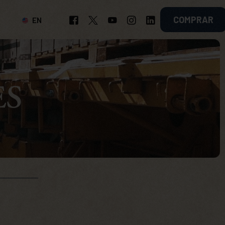
COMPRAR
EN
ES