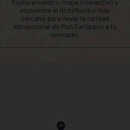
Explora nuestro mapa interactivo y
encuentra el distribuidor más
cercano para llevar la calidad
excepcional de Ron Carúpano a tu
mercado.