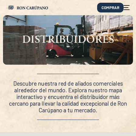
COMPRAR
DISTRIBUIDORES
Descubre nuestra red de aliados comerciales
alrededor del mundo. Explora nuestro mapa
interactivo y encuentra el distribuidor más
cercano para llevar la calidad excepcional de Ron
EN
Carúpano a tu mercado.