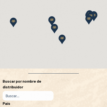
Buscar por nombre de
distribuidor
País