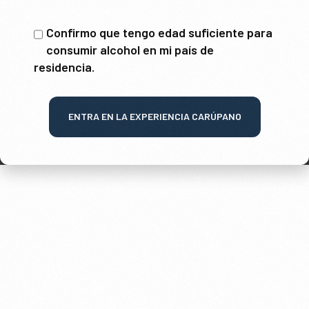
Confirmo que tengo edad suficiente para
consumir alcohol en mi país de
residencia.
ENTRA EN LA EXPERIENCIA CARÚPANO