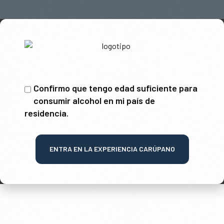
Confirmo que tengo edad suficiente para
consumir alcohol en mi país de
residencia.
ENTRA EN LA EXPERIENCIA CARÚPANO