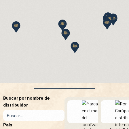
Buscar por nombre de
distribuidor
País