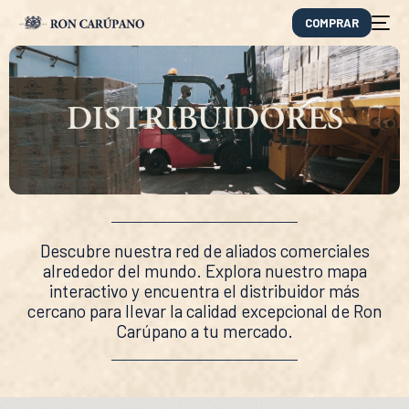
COMPRAR
DISTRIBUIDORES
Descubre nuestra red de aliados comerciales
alrededor del mundo. Explora nuestro mapa
interactivo y encuentra el distribuidor más
cercano para llevar la calidad excepcional de Ron
EN
Carúpano a tu mercado.