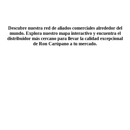
Descubre nuestra red de aliados comerciales alrededor del
mundo. Explora nuestro mapa interactivo y encuentra el
distribuidor más cercano para llevar la calidad excepcional
de Ron Carúpano a tu mercado.