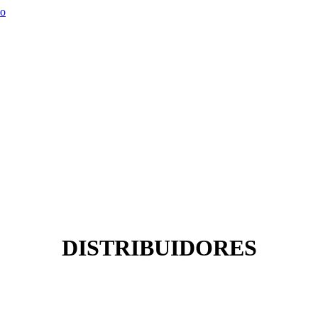
DISTRIBUIDORES