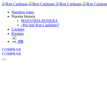
Nuestros rones
Nuestra historia
MAESTRÍA RONERA
¿Por qué Ron Carúpano?
Cócteles
Premios
EN
COMPRAR
COMPRAR