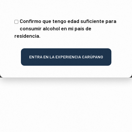
Confirmo que tengo edad suficiente para
consumir alcohol en mi país de
residencia.
ENTRA EN LA EXPERIENCIA CARÚPANO