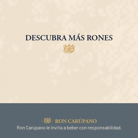
DESCUBRA MÁS RONES
Ron Carúpano le invita a beber con responsabilidad.