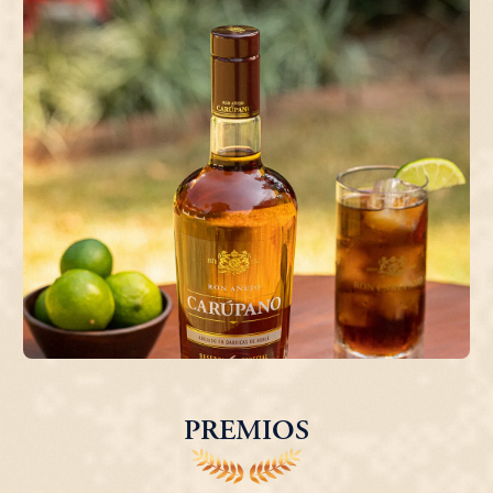
PREMIOS