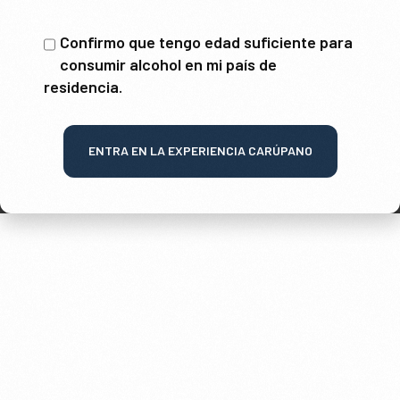
Confirmo que tengo edad suficiente para
consumir alcohol en mi país de
residencia.
ENTRA EN LA EXPERIENCIA CARÚPANO