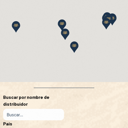
Buscar por nombre de
distribuidor
País