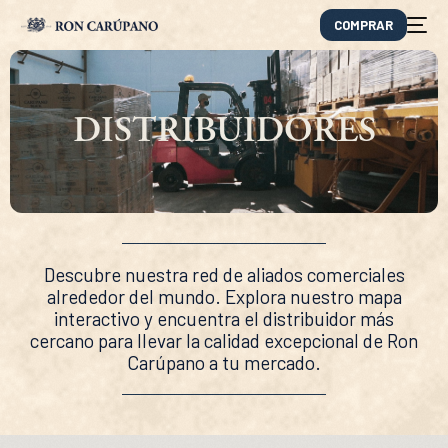
COMPRAR
DISTRIBUIDORES
Descubre nuestra red de aliados comerciales
alrededor del mundo. Explora nuestro mapa
interactivo y encuentra el distribuidor más
cercano para llevar la calidad excepcional de Ron
EN
Carúpano a tu mercado.