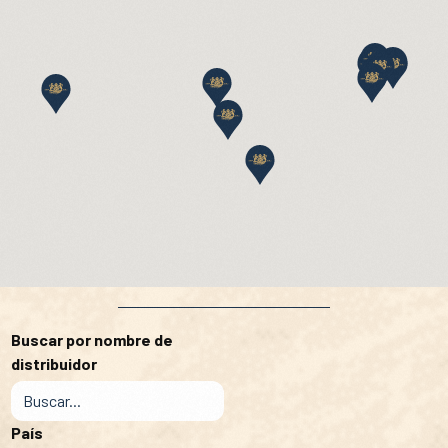
Buscar por nombre de
distribuidor
País