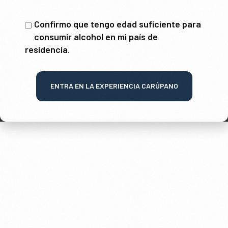
Confirmo que tengo edad suficiente para
consumir alcohol en mi país de
residencia.
ENTRA EN LA EXPERIENCIA CARÚPANO