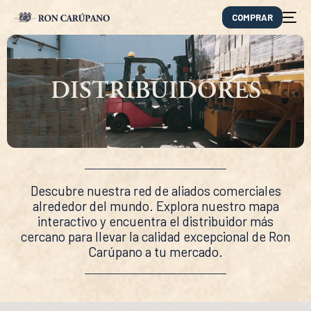
COMPRAR
DISTRIBUIDORES
Descubre nuestra red de aliados comerciales
alrededor del mundo. Explora nuestro mapa
interactivo y encuentra el distribuidor más
cercano para llevar la calidad excepcional de Ron
EN
Carúpano a tu mercado.